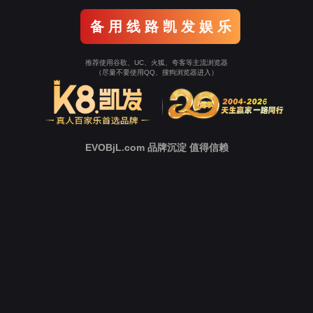
备 用 线 路 凯 发 娱 乐
推荐使用谷歌、UC、火狐、夸客等主流浏览器
（尽量不要使用QQ、搜狗浏览器进入）
EVOBjL.com 品牌沉淀 值得信赖