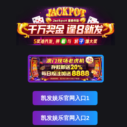
凯发娱乐官网入口1
凯发娱乐官网入口2